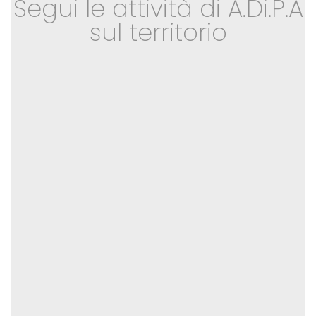
Segui le attività di A.Di.P.A
sul territorio