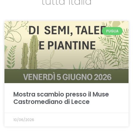
tutta Italia
PUGLIA
Mostra scambio presso il Muse
Castromediano di Lecce
10/06/2026