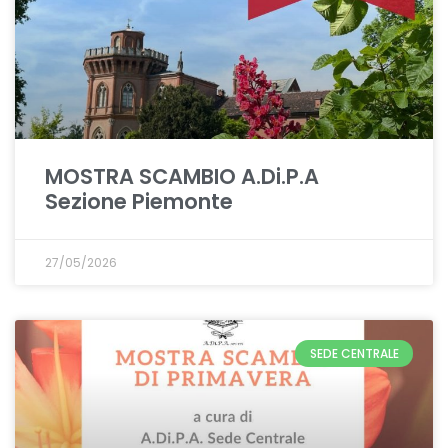
MOSTRA SCAMBIO A.Di.P.A
Sezione Piemonte
27/05/2026
SEDE CENTRALE