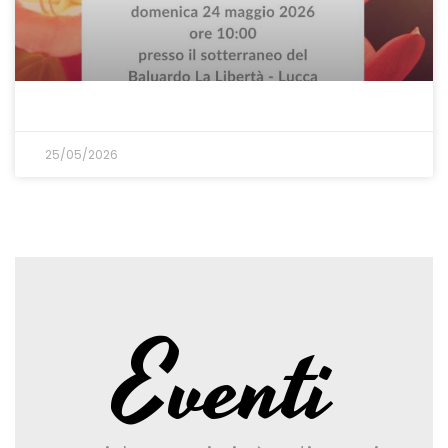
25/05/2026
Eventi