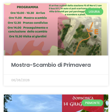
LIGURIA
Mostra-Scambio di Primavera
06/06/2026
PIEMONTE