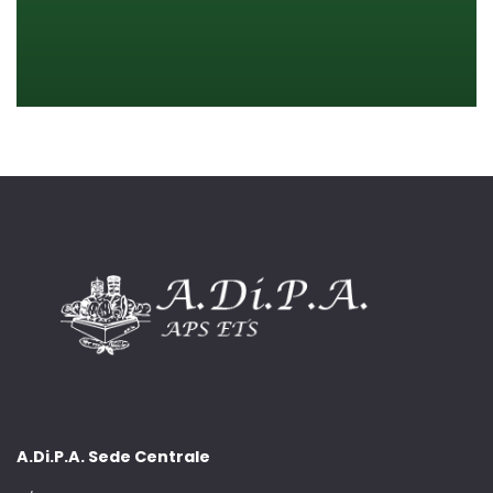
A.Di.P.A. Sede Centrale