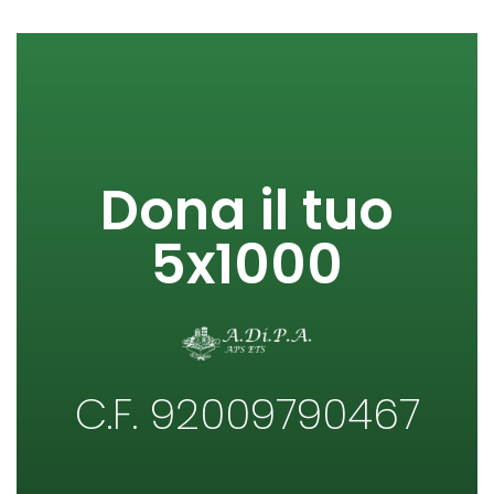
Dona il tuo
5x1000
C.F. 92009790467