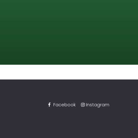
Facebook
Instagram