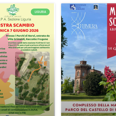
LIGURIA