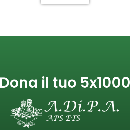
Dona il tuo 5x100