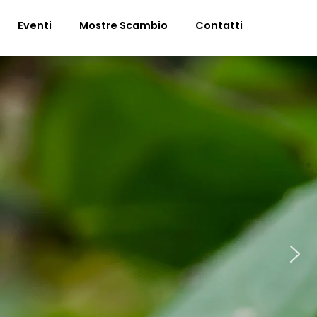
Eventi
Mostre Scambio
Contatti