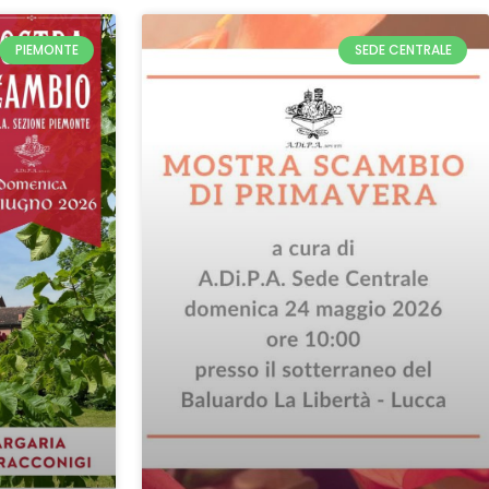
PIEMONTE
SEDE CENTRALE