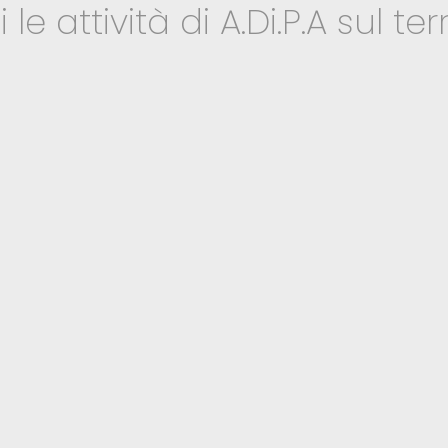
le attività di A.Di.P.A sul terr