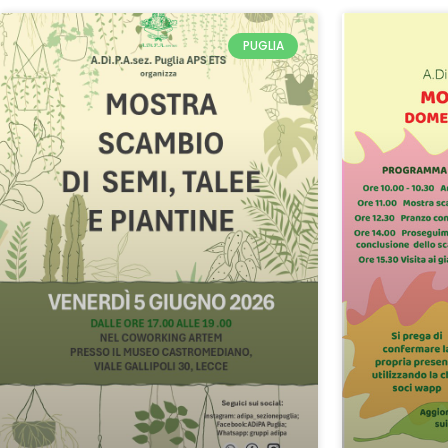
PUGLIA