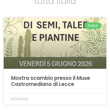
tutta Italia
PUGLIA
Mostra scambio presso il Muse
Castromediano di Lecce
10/06/2026