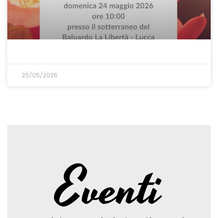
25/05/2026
Eventi