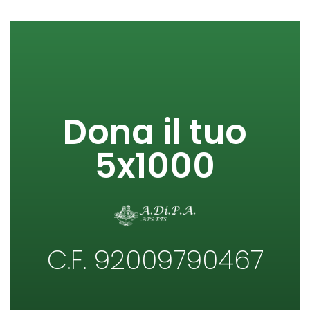
Dona il tuo
5x1000
C.F. 92009790467