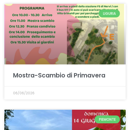
LIGURIA
Mostra-Scambio di Primavera
06/06/2026
PIEMONTE