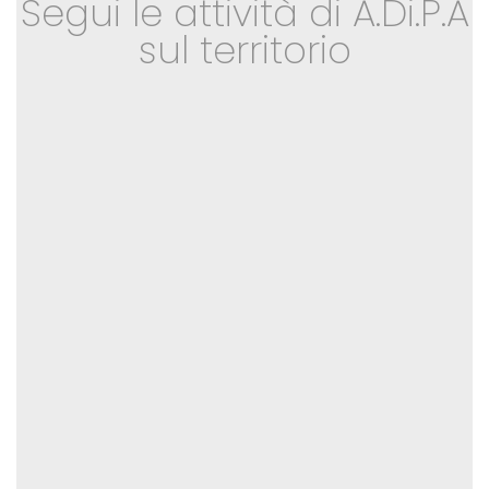
Segui le attività di A.Di.P.A
sul territorio