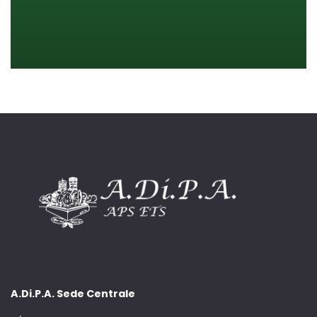
A.Di.P.A. Sede Centrale