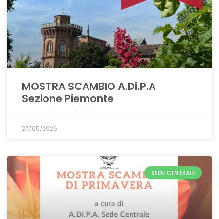
MOSTRA SCAMBIO A.Di.P.A
Sezione Piemonte
27/05/2026
SEDE CENTRALE