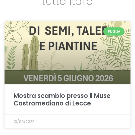
tutta Italia
PUGLIA
Mostra scambio presso il Muse
Castromediano di Lecce
10/06/2026