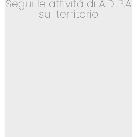
Segui le attività di A.Di.P.A
sul territorio