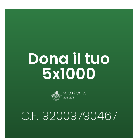
Dona il tuo
5x1000
C.F. 92009790467