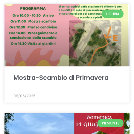
LIGURIA
Mostra-Scambio di Primavera
06/06/2026
PIEMONTE