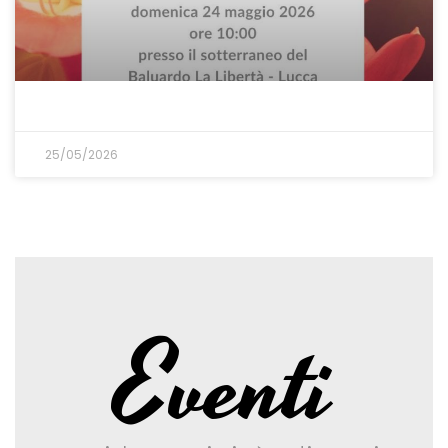
25/05/2026
Eventi