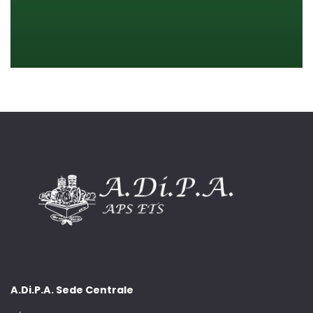
A.Di.P.A. Sede Centrale