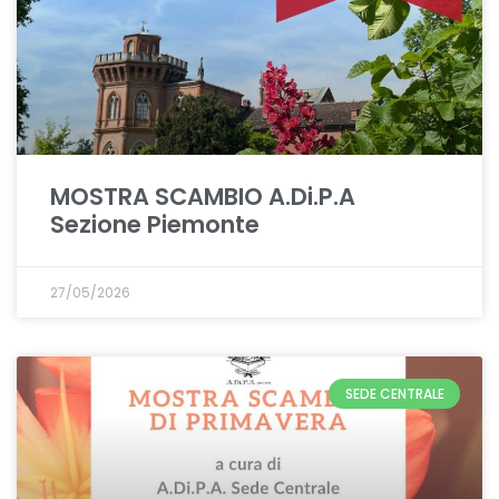
MOSTRA SCAMBIO A.Di.P.A
Sezione Piemonte
27/05/2026
SEDE CENTRALE