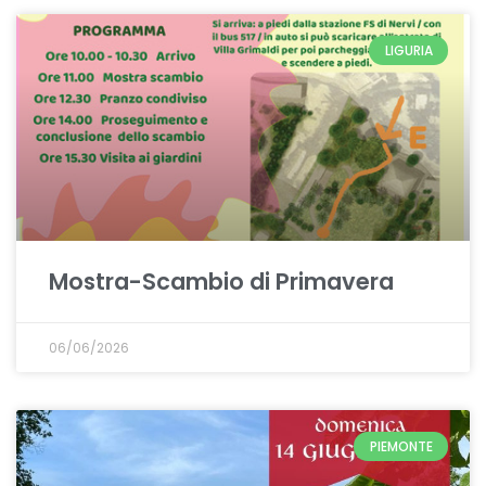
LIGURIA
Mostra-Scambio di Primavera
06/06/2026
PIEMONTE