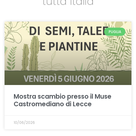
tutta Italia
PUGLIA
Mostra scambio presso il Muse
Castromediano di Lecce
10/06/2026