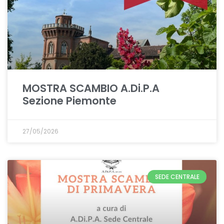
MOSTRA SCAMBIO A.Di.P.A
Sezione Piemonte
27/05/2026
SEDE CENTRALE