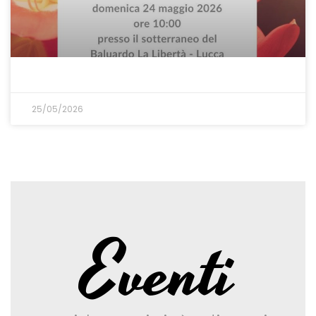
25/05/2026
Eventi