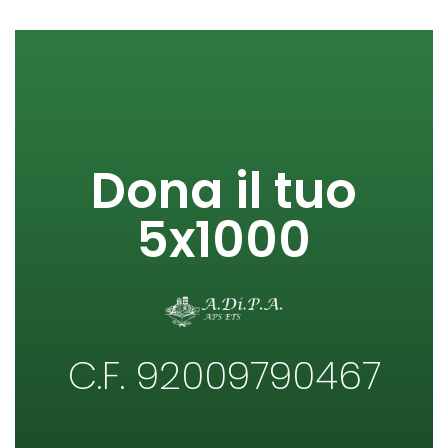
Dona il tuo
5x1000
C.F. 92009790467