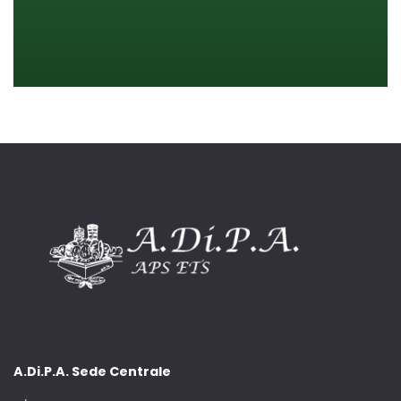
A.Di.P.A. Sede Centrale