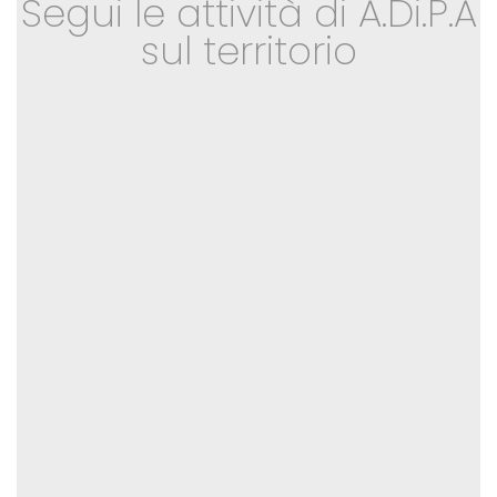
Segui le attività di A.Di.P.A
sul territorio