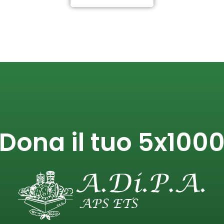
Dona il tuo 5x100