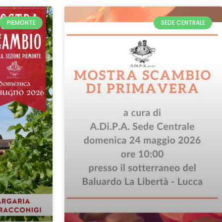
PIEMONTE
SEDE CENTRALE