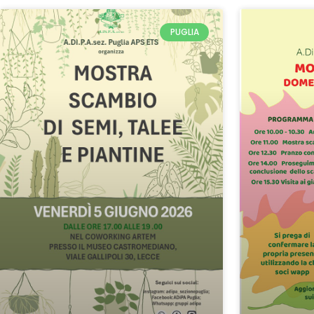
PUGLIA