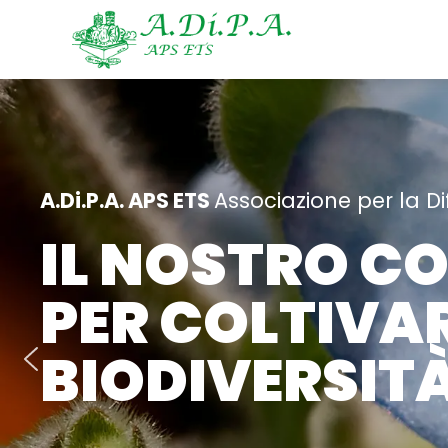
A.Di.P.A. APS ETS
Associazione per la Di
IL NOSTRO C
PER COLTIVAR
BIODIVERSITA