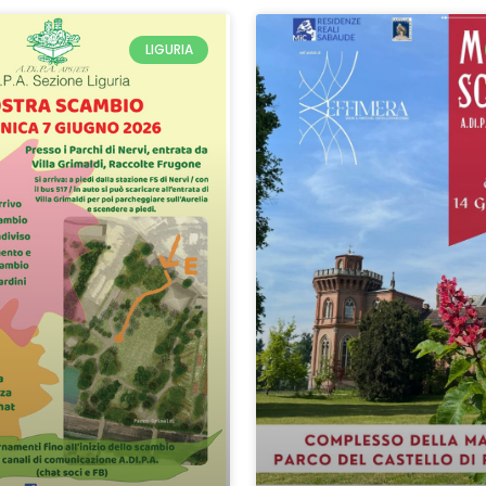
LIGURIA