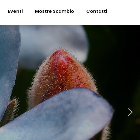
Eventi
Mostre Scambio
Contatti