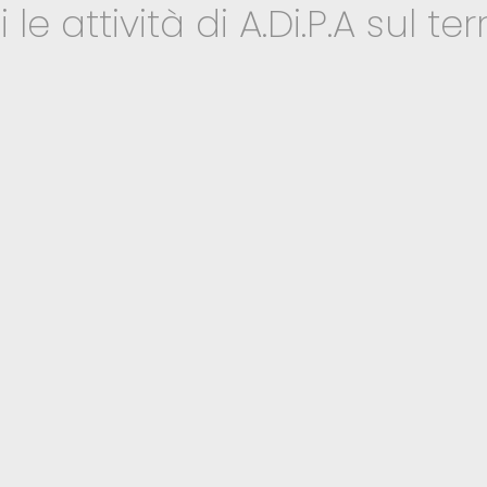
le attività di A.Di.P.A sul terr