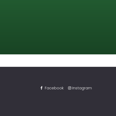
Facebook
Instagram