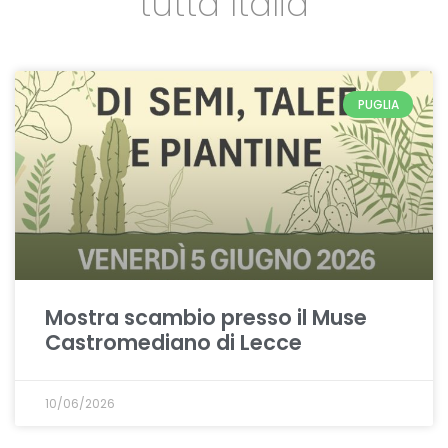
tutta Italia
PUGLIA
Mostra scambio presso il Muse
Castromediano di Lecce
10/06/2026