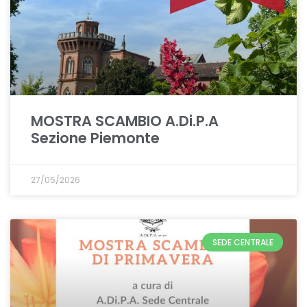
MOSTRA SCAMBIO A.Di.P.A
Sezione Piemonte
27/05/2026
SEDE CENTRALE