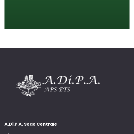
A.Di.P.A. Sede Centrale