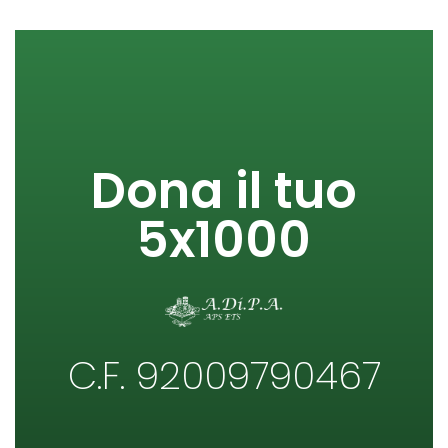
Dona il tuo
5x1000
C.F. 92009790467