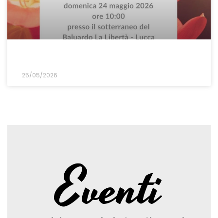
25/05/2026
Eventi