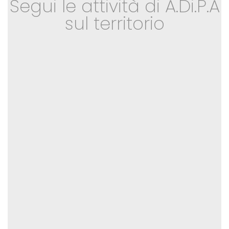
Segui le attività di A.Di.P.A
sul territorio