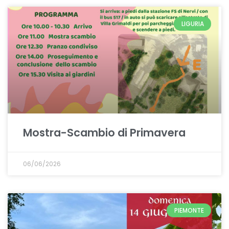
LIGURIA
Mostra-Scambio di Primavera
06/06/2026
PIEMONTE