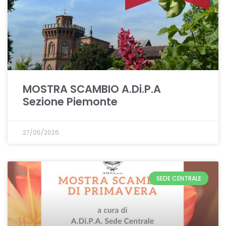
MOSTRA SCAMBIO A.Di.P.A
Sezione Piemonte
27/05/2026
SEDE CENTRALE