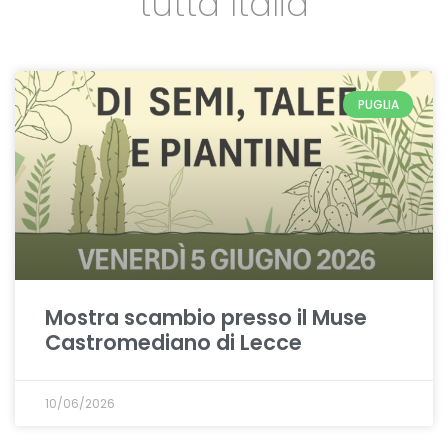
tutta Italia
PUGLIA
Mostra scambio presso il Muse
Castromediano di Lecce
10/06/2026