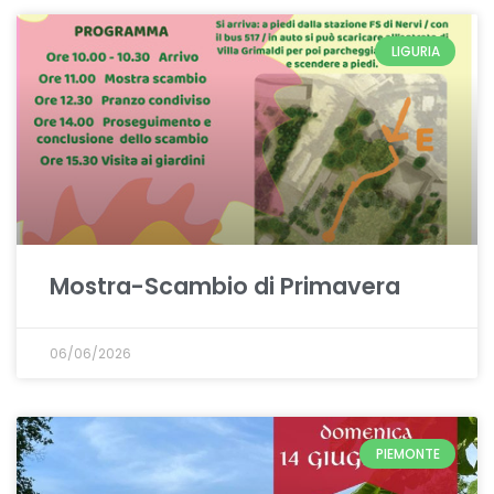
LIGURIA
Mostra-Scambio di Primavera
06/06/2026
PIEMONTE