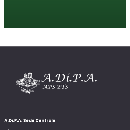
A.Di.P.A. Sede Centrale