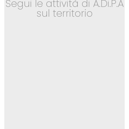
Segui le attività di A.Di.P.A
sul territorio