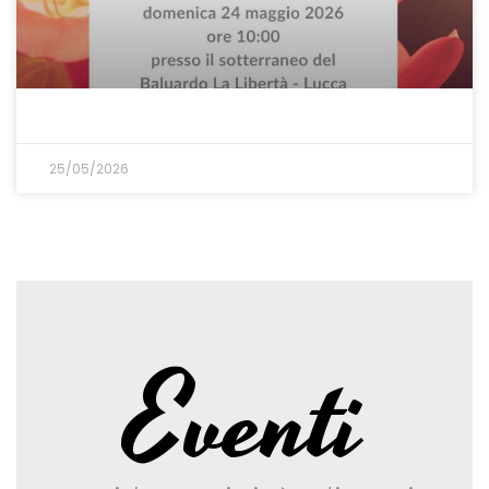
25/05/2026
Eventi