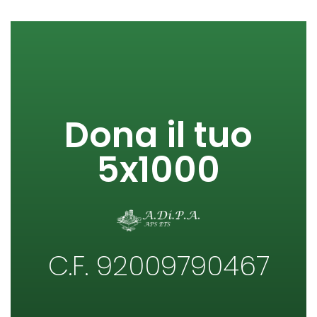
Dona il tuo
5x1000
C.F. 92009790467