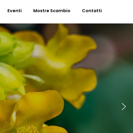
Eventi
Mostre Scambio
Contatti