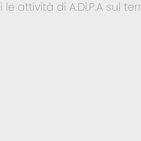
le attività di A.Di.P.A sul terr