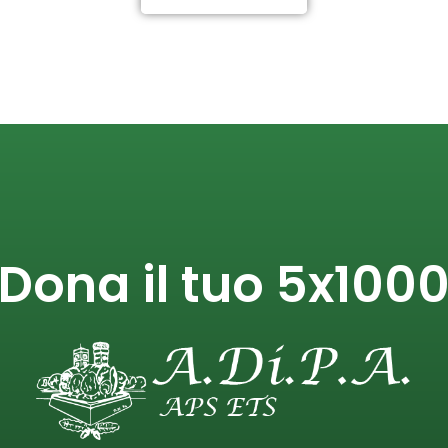
Dona il tuo 5x100