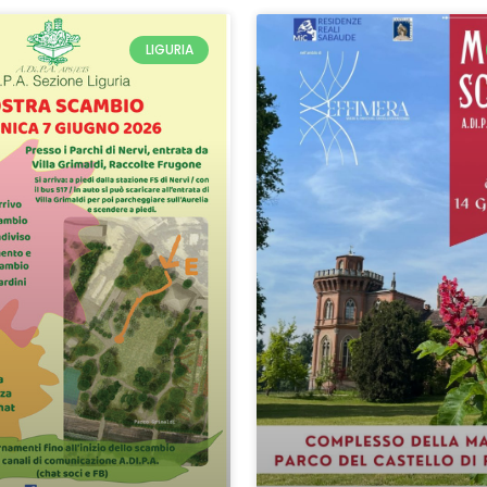
LIGURIA