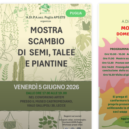
PUGLIA