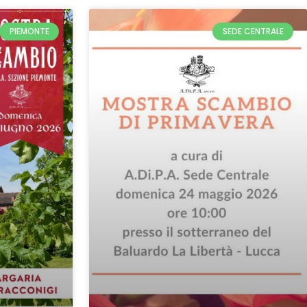
PIEMONTE
SEDE CENTRALE