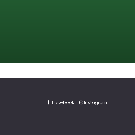
Facebook
Instagram