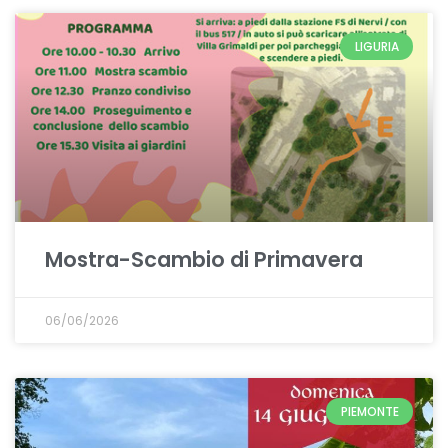
LIGURIA
Mostra-Scambio di Primavera
06/06/2026
PIEMONTE