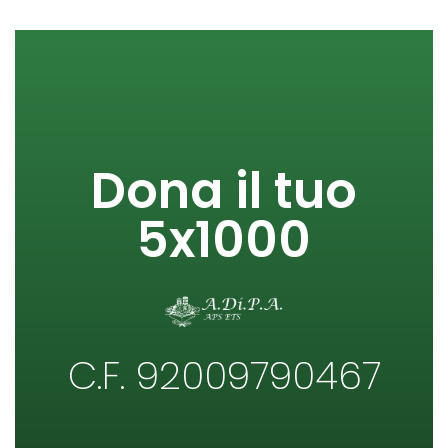
Dona il tuo
5x1000
C.F. 92009790467