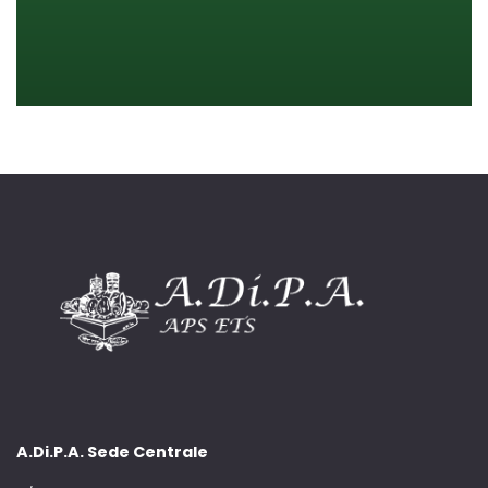
A.Di.P.A. Sede Centrale