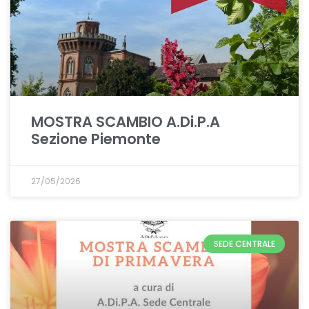
MOSTRA SCAMBIO A.Di.P.A
Sezione Piemonte
27/05/2026
SEDE CENTRALE