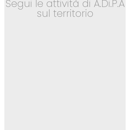
Segui le attività di A.Di.P.A
sul territorio