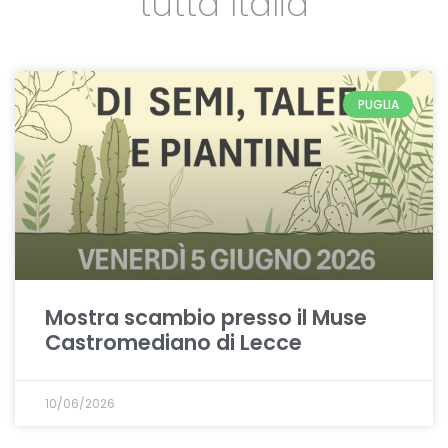
tutta Italia
PUGLIA
Mostra scambio presso il Muse
Castromediano di Lecce
10/06/2026