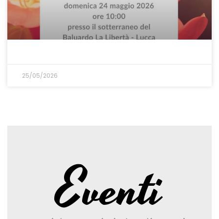
25/05/2026
Eventi