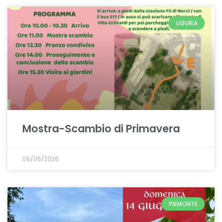
LIGURIA
Mostra-Scambio di Primavera
06/06/2026
PIEMONTE