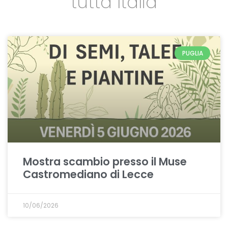
tutta Italia
PUGLIA
Mostra scambio presso il Muse
Castromediano di Lecce
10/06/2026