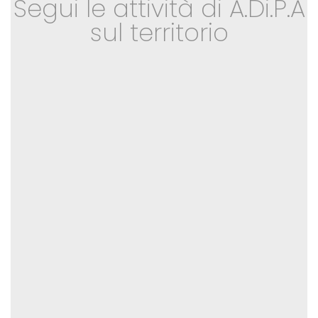
Segui le attività di A.Di.P.A
sul territorio