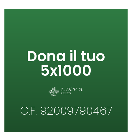
Dona il tuo
5x1000
C.F. 92009790467