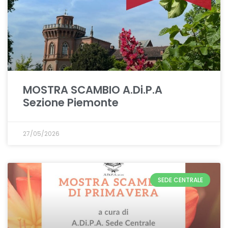
MOSTRA SCAMBIO A.Di.P.A
Sezione Piemonte
27/05/2026
SEDE CENTRALE