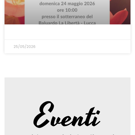
25/05/2026
Eventi