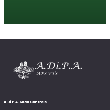
A.Di.P.A. Sede Centrale