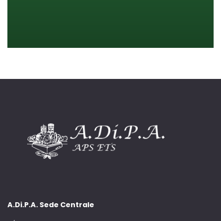
A.Di.P.A. Sede Centrale