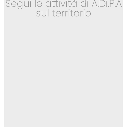
Segui le attività di A.Di.P.A
sul territorio