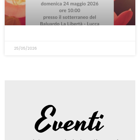
25/05/2026
Eventi