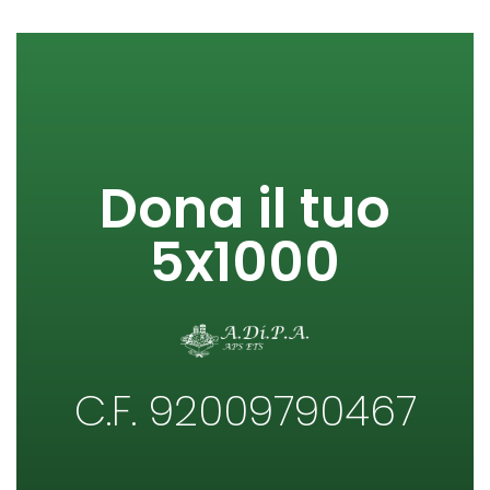
Dona il tuo
5x1000
C.F. 92009790467