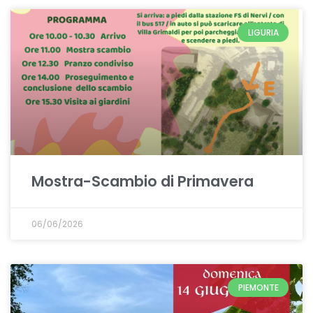
LIGURIA
Mostra-Scambio di Primavera
06/06/2026
PIEMONTE