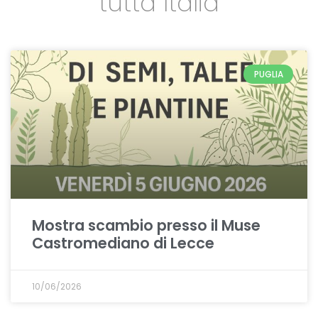
tutta Italia
PUGLIA
Mostra scambio presso il Muse
Castromediano di Lecce
10/06/2026