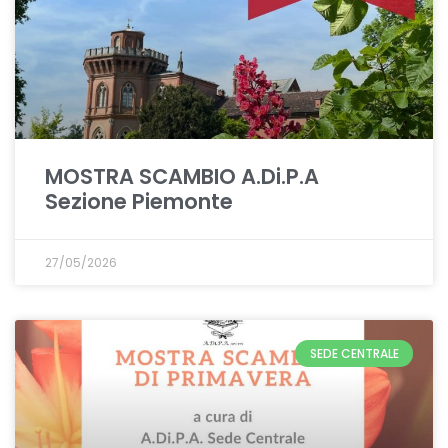
MOSTRA SCAMBIO A.Di.P.A
Sezione Piemonte
27/05/2026
SEDE CENTRALE